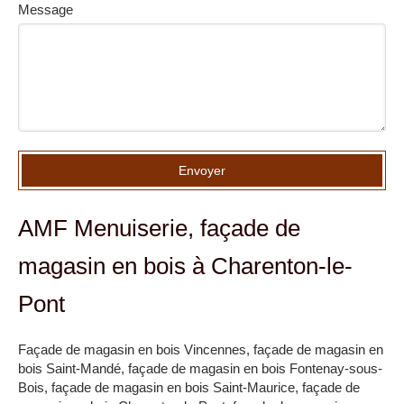
Message
Envoyer
AMF Menuiserie, façade de
magasin en bois à Charenton-le-
Pont
Façade de magasin en bois Vincennes
,
façade de magasin en
bois Saint-Mandé
,
façade de magasin en bois Fontenay-sous-
Bois
,
façade de magasin en bois Saint-Maurice
,
façade de