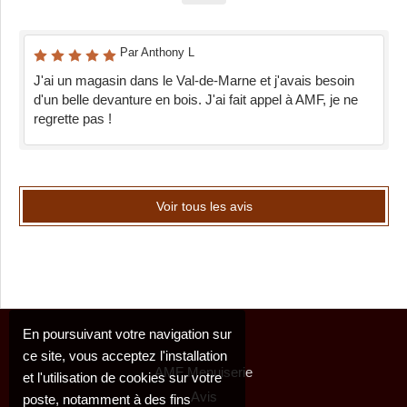
Par Anthony L
J'ai un magasin dans le Val-de-Marne et j'avais besoin
d'un belle devanture en bois. J'ai fait appel à AMF, je ne
regrette pas !
Voir tous les avis
En poursuivant votre navigation sur
ce site, vous acceptez l'installation
AMF Menuiserie
et l'utilisation de cookies sur votre
Avis
poste, notamment à des fins