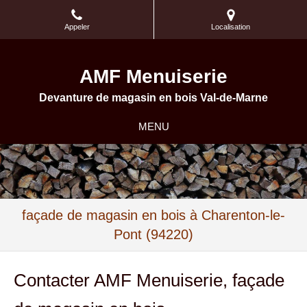
Appeler
Localisation
AMF Menuiserie
Devanture de magasin en bois Val-de-Marne
MENU
façade de magasin en bois à Charenton-le-
Pont (94220)
Contacter AMF Menuiserie, façade