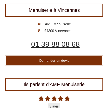
Menuiserie à Vincennes
AMF Menuiserie
94300
Vincennes
01 39 88 08 68
Demander un devis
Ils parlent d'AMF Menuiserie
3 avis