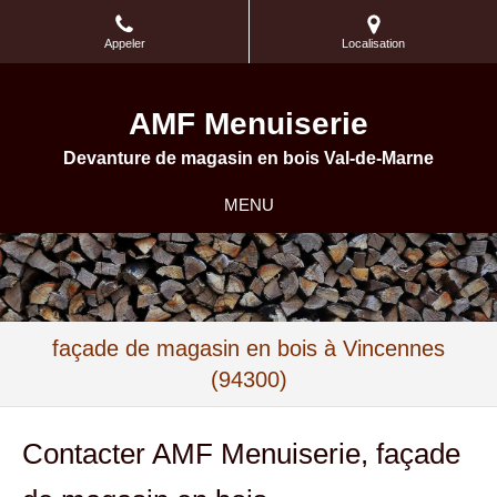
Appeler
Localisation
AMF Menuiserie
Devanture de magasin en bois Val-de-Marne
MENU
façade de magasin en bois à Vincennes
(94300)
Contacter AMF Menuiserie, façade