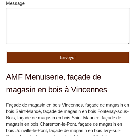
Message
Envoyer
AMF Menuiserie, façade de
magasin en bois à Vincennes
Façade de magasin en bois Vincennes
,
façade de magasin en
bois Saint-Mandé
,
façade de magasin en bois Fontenay-sous-
Bois
,
façade de magasin en bois Saint-Maurice
,
façade de
magasin en bois Charenton-le-Pont
,
façade de magasin en
bois Joinville-le-Pont
,
façade de magasin en bois Ivry-sur-